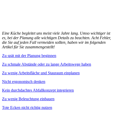
Eine Küche begleitet uns meist viele Jahre lang. Umso wichtiger ist
es, bei der Planung alle wichtigen Details zu beachten. Acht Fehler,
die Sie auf jeden Fall vermeiden sollten, haben wir im folgenden
Artikel für Sie zusammengestellt!
Zu spät mit der Planung beginnen
Zu schmale Abstände oder zu lange Arbeitswege haben
Zu wenig Arbeitsfläche und Stauraum einplanen
Nicht ergonomisch denken
Kein durchdachtes Abfallkonzept integrieren
Zu wenig Beleuchtung einbauen
Tote Ecken nicht richtig nutzen