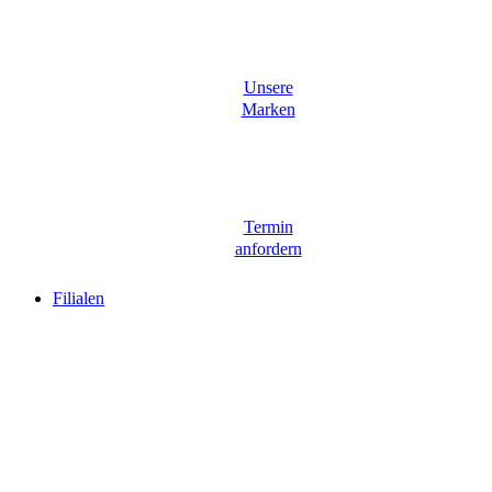
Unsere
Marken
Termin
anfordern
Filialen