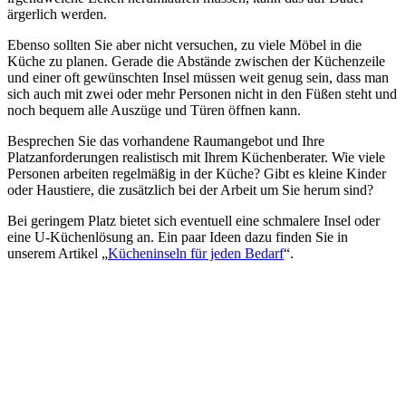
ärgerlich werden.
Ebenso sollten Sie aber nicht versuchen, zu viele Möbel in die
Küche zu planen. Gerade die Abstände zwischen der Küchenzeile
und einer oft gewünschten Insel müssen weit genug sein, dass man
sich auch mit zwei oder mehr Personen nicht in den Füßen steht und
noch bequem alle Auszüge und Türen öffnen kann.
Besprechen Sie das vorhandene Raumangebot und Ihre
Platzanforderungen realistisch mit Ihrem Küchenberater. Wie viele
Personen arbeiten regelmäßig in der Küche? Gibt es kleine Kinder
oder Haustiere, die zusätzlich bei der Arbeit um Sie herum sind?
Bei geringem Platz bietet sich eventuell eine schmalere Insel oder
eine U-Küchenlösung an. Ein paar Ideen dazu finden Sie in
unserem Artikel „
Kücheninseln für jeden Bedarf
“.