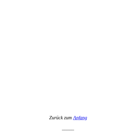
Zurück zum
Anfang
_____