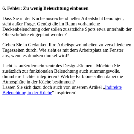
6. Fehler: Zu wenig Beleuchtung einbauen
Dass Sie in der Küche ausreichend helles Arbeitslicht benötigen,
steht außer Frage. Genügt die im Raum vorhandene
Deckenbeleuchtung oder sollen zusätzliche Spots etwa unterhalb der
Oberschränke eingeplant werden?
Gehen Sie in Gedanken Ihre Arbeitsgewohnheiten zu verschiedenen
Tageszeiten durch. Wie sieht es mit dem Arbeitsplatz am Fenster
aus, wenn es draußen dunkel wird?
Licht ist außerdem ein zentrales Design-Element. Möchten Sie
zusätzlich zur funktionalen Beleuchtung auch stimmungsvolle,
dimmbare Lichter integrieren? Welche Farbtöne sollen dabei die
Atmosphäre in der Küche bestimmen?
Lassen Sie sich dazu doch auch von unserem Artikel „
Indirekte
Beleuchtung in der Küche
“ inspirieren!