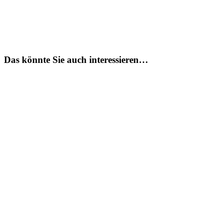
Das könnte Sie auch interessieren…