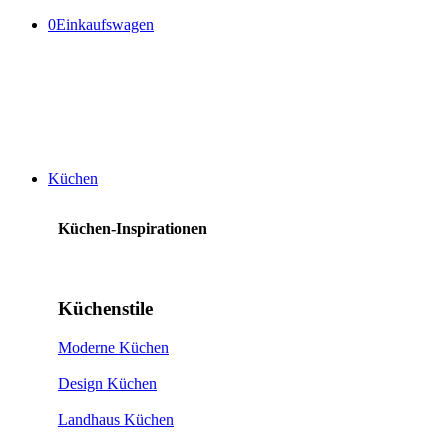
0
Einkaufswagen
Küchen
Küchen-Inspirationen
Küchenstile
Moderne Küchen
Design Küchen
Landhaus Küchen