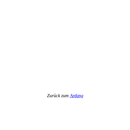
Zurück zum
Anfang