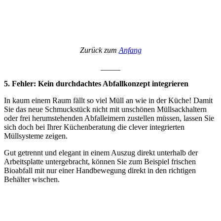
Zurück zum
Anfang
_____
5. Fehler: Kein durchdachtes Abfallkonzept integrieren
In kaum einem Raum fällt so viel Müll an wie in der Küche! Damit
Sie das neue Schmuckstück nicht mit unschönen Müllsackhaltern
oder frei herumstehenden Abfalleimern zustellen müssen, lassen Sie
sich doch bei Ihrer Küchenberatung die clever integrierten
Müllsysteme zeigen.
Gut getrennt und elegant in einem Auszug direkt unterhalb der
Arbeitsplatte untergebracht, können Sie zum Beispiel frischen
Bioabfall mit nur einer Handbewegung direkt in den richtigen
Behälter wischen.