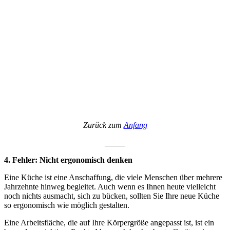
Zurück zum
Anfang
_____
4. Fehler: Nicht ergonomisch denken
Eine Küche ist eine Anschaffung, die viele Menschen über mehrere
Jahrzehnte hinweg begleitet. Auch wenn es Ihnen heute vielleicht
noch nichts ausmacht, sich zu bücken, sollten Sie Ihre neue Küche
so ergonomisch wie möglich gestalten.
Eine Arbeitsfläche, die auf Ihre Körpergröße angepasst ist, ist ein