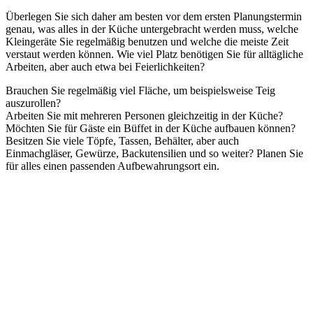
Überlegen Sie sich daher am besten vor dem ersten Planungstermin
genau, was alles in der Küche untergebracht werden muss, welche
Kleingeräte Sie regelmäßig benutzen und welche die meiste Zeit
verstaut werden können. Wie viel Platz benötigen Sie für alltägliche
Arbeiten, aber auch etwa bei Feierlichkeiten?
Brauchen Sie regelmäßig viel Fläche, um beispielsweise Teig
auszurollen?
Arbeiten Sie mit mehreren Personen gleichzeitig in der Küche?
Möchten Sie für Gäste ein Büffet in der Küche aufbauen können?
Besitzen Sie viele Töpfe, Tassen, Behälter, aber auch
Einmachgläser, Gewürze, Backutensilien und so weiter? Planen Sie
für alles einen passenden Aufbewahrungsort ein.