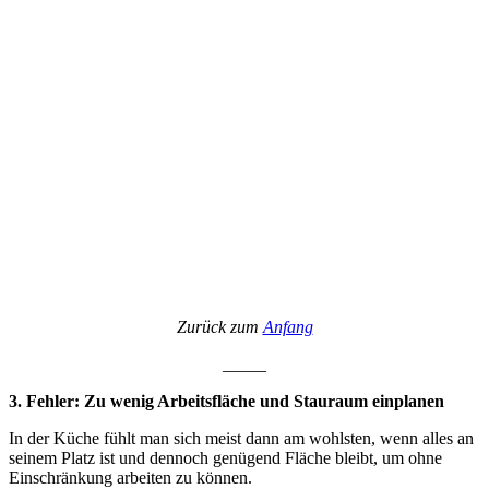
Zurück zum
Anfang
_____
3. Fehler: Zu wenig Arbeitsfläche und Stauraum einplanen
In der Küche fühlt man sich meist dann am wohlsten, wenn alles an
seinem Platz ist und dennoch genügend Fläche bleibt, um ohne
Einschränkung arbeiten zu können.