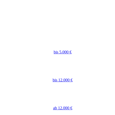
bis 5.000 €
bis 12.000 €
ab 12.000 €