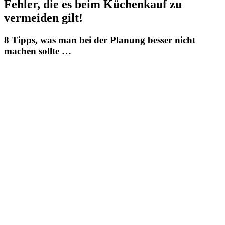
Fehler, die es beim Küchenkauf zu
vermeiden gilt!
8 Tipps, was man bei der Planung besser nicht
machen sollte …