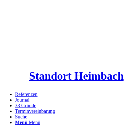
Standort Heimbach
Referenzen
Journal
33 Gründe
Terminvereinbarung
Suche
Menü
Menü