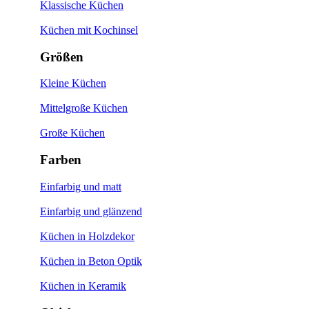
Klassische Küchen
Küchen mit Kochinsel
Größen
Kleine Küchen
Mittelgroße Küchen
Große Küchen
Farben
Einfarbig und matt
Einfarbig und glänzend
Küchen in Holzdekor
Küchen in Beton Optik
Küchen in Keramik