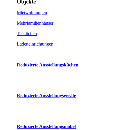
Objekte
Mietwohnungen
Mehrfamilienhäuser
Teeküchen
Ladeneinrichtungen
Reduzierte Ausstellungsküchen
Reduzierte Ausstellungsgeräte
Reduzierte Ausstellungsmöbel