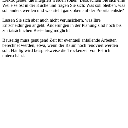
Elektrogeräte, die integriert werden sollen. Beobachten Sie sich eine
Weile selbst in der Küche und fragen Sie sich: Was soll bleiben, was
soll anders werden und was steht ganz oben auf der Prioritätenliste?
Lassen Sie sich aber auch nicht verunsichern, was Ihre
Entscheidungen angeht. Änderungen in der Planung sind noch bis
zur tatsächlichen Bestellung möglich!
Bauseitig muss genügend Zeit für eventuell anfallende Arbeiten
berechnet werden, etwa, wenn der Raum noch renoviert werden
soll. Häufig wird beispielsweise die Trockenzeit von Estrich
unterschätzt.