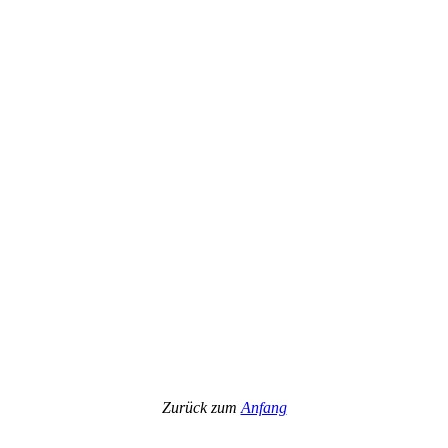
Zurück zum
Anfang
_____