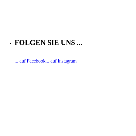
FOLGEN SIE UNS ...
... auf Facebook
... auf Instagram