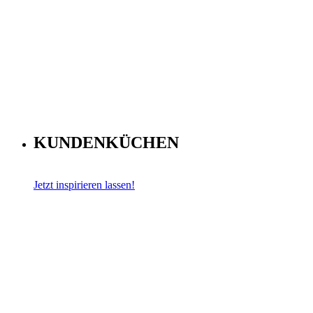
KUNDENKÜCHEN
Jetzt inspirieren lassen!