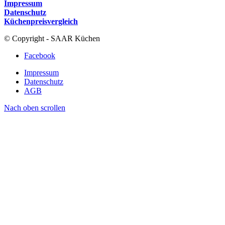
Impressum
Datenschutz
Küchenpreisvergleich
© Copyright - SAAR Küchen
Facebook
Impressum
Datenschutz
AGB
Nach oben scrollen