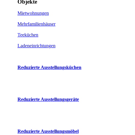
Objekte
Mietwohnungen
Mehrfamilienhäuser
Teeküchen
Ladeneinrichtungen
Reduzierte Ausstellungsküchen
Reduzierte Ausstellungsgeräte
Reduzierte Ausstellungsmöbel