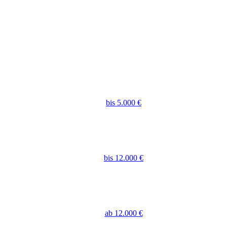
bis 5.000 €
bis 12.000 €
ab 12.000 €