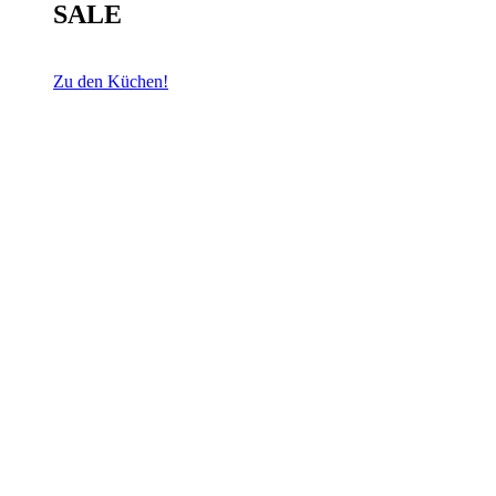
SALE
Zu den Küchen!