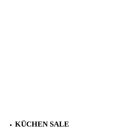
KÜCHEN SALE