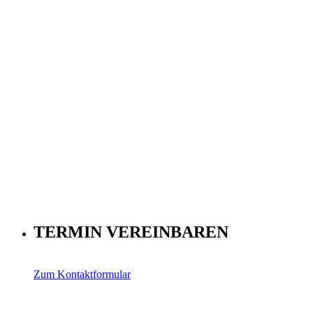
TERMIN VEREINBAREN
Zum Kontaktformular