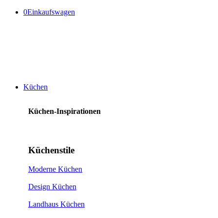
0
Einkaufswagen
Küchen
Küchen-Inspirationen
Küchenstile
Moderne Küchen
Design Küchen
Landhaus Küchen