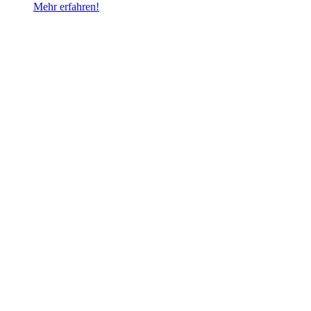
Mehr erfahren!