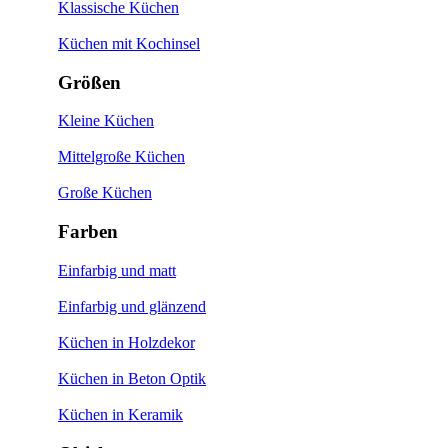
Klassische Küchen
Küchen mit Kochinsel
Größen
Kleine Küchen
Mittelgroße Küchen
Große Küchen
Farben
Einfarbig und matt
Einfarbig und glänzend
Küchen in Holzdekor
Küchen in Beton Optik
Küchen in Keramik