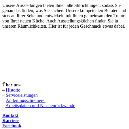
Unsere Ausstellungen bieten Ihnen alle Stilrichtungen, sodass Sie
genau das finden, was Sie suchen. Unsere kompetenten Berater sind
stets an Ihrer Seite und entwickeln mit Ihnen gemeinsam den Traum
von Ihrer neuen Küche. Auch Ausstellungsküchen finden Sie in
unseren Räumlichkeiten. Hier ist für jeden Geschmack etwas dabei.
Über uns
–
Historie
–
Serviceleistungen
–
Änderungsschreinerei
–
Arbeitsplatten und Nischenrückwände
Kontakt
Karriere
Facebook