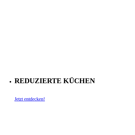
REDUZIERTE KÜCHEN
Jetzt entdecken!