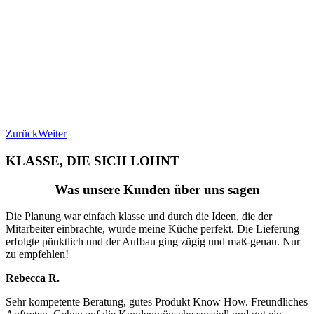
Zurück
Weiter
KLASSE, DIE SICH LOHNT
Was unsere Kunden über uns sagen
Die Planung war einfach klasse und durch die Ideen, die der
Mitarbeiter einbrachte, wurde meine Küche perfekt. Die Lieferung
erfolgte pünktlich und der Aufbau ging zügig und maß-genau. Nur
zu empfehlen!
Rebecca R.
Sehr kompetente Beratung, gutes Produkt Know How. Freundliches