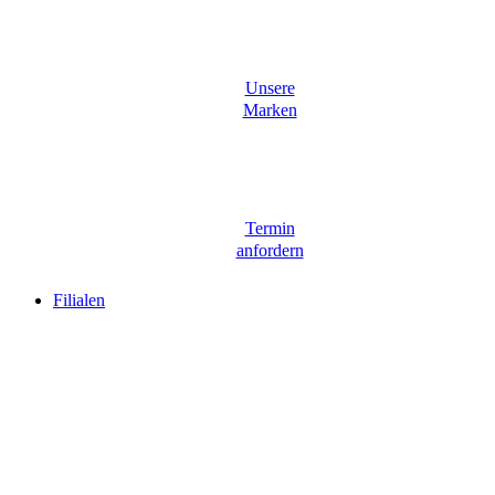
Unsere
Marken
Termin
anfordern
Filialen