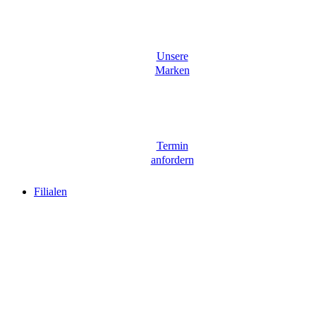
Unsere
Marken
Termin
anfordern
Filialen