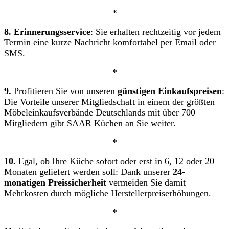
*
8.
Erinnerungsservice
: Sie erhalten rechtzeitig vor jedem
Termin eine kurze Nachricht komfortabel per Email oder
SMS.
*
9.
Profitieren Sie von unseren
günstigen Einkaufspreisen
:
Die Vorteile unserer Mitgliedschaft in einem der größten
Möbeleinkaufsverbände Deutschlands mit über 700
Mitgliedern gibt SAAR Küchen an Sie weiter.
*
10.
Egal, ob Ihre Küche sofort oder erst in 6, 12 oder 20
Monaten geliefert werden soll: Dank unserer
24-
monatigen Preissicherheit
vermeiden Sie damit
Mehrkosten durch mögliche Herstellerpreiserhöhungen.
*