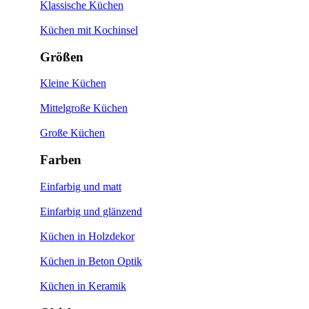
Klassische Küchen
Küchen mit Kochinsel
Größen
Kleine Küchen
Mittelgroße Küchen
Große Küchen
Farben
Einfarbig und matt
Einfarbig und glänzend
Küchen in Holzdekor
Küchen in Beton Optik
Küchen in Keramik