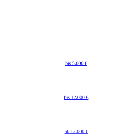
bis 5.000 €
bis 12.000 €
ab 12.000 €