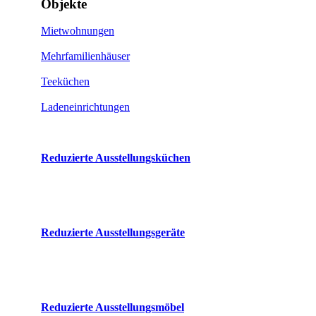
Objekte
Mietwohnungen
Mehrfamilienhäuser
Teeküchen
Ladeneinrichtungen
Reduzierte Ausstellungsküchen
Reduzierte Ausstellungsgeräte
Reduzierte Ausstellungsmöbel