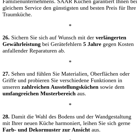
Familienunternehmens. SAAR Küchen garantiert Ihnen bei
gleichem Service den günstigsten und besten Preis für Ihre
Traumküche.
*
26.
Sichern Sie sich auf Wunsch mit der
verlängerten
Gewährleistung
bei Gerätefehlern
5 Jahre
gegen Kosten
anfallender Reparaturen ab.
*
27.
Sehen und fühlen Sie Materialien, Oberflächen oder
Griffe und probieren Sie verschiedene Funktionen in
unseren
zahlreichen Ausstellungsküchen
sowie dem
umfangreichen Musterbereich
aus.
*
28.
Damit die Wahl des Bodens und der Wandgestaltung
mit Ihrer neuen Küche harmoniert, leihen Sie sich gerne
Farb- und Dekormuster zur Ansicht
aus.