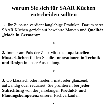
warum Sie sich für SAAR Küchen
entscheiden sollten
1.
Ihr Zuhause verdient langlebige Produkte. Darum setzt
SAAR Küchen gezielt auf bewährte Marken und
Qualität
„Made in Germany“
.
*
2.
Immer am Puls der Zeit: Mit stets
topaktuellen
Musterküchen
finden Sie die
Innovationen in Technik
und Design
in unser Ausstellung.
*
3.
Ob klassisch oder modern, matt oder glänzend,
aufwändig oder reduziert: Sie profitieren bei
jeder
Stilrichtung
von der jahrelangen
Produkt- und
Planungskompetenz
unserer Fachverkäufer.
*