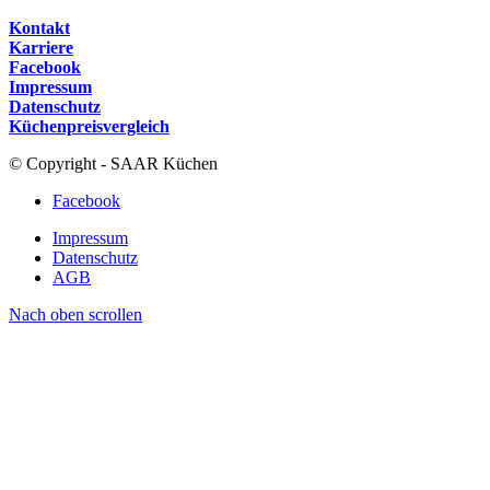
Kontakt
Karriere
Facebook
Impressum
Datenschutz
Küchenpreisvergleich
© Copyright - SAAR Küchen
Facebook
Impressum
Datenschutz
AGB
Nach oben scrollen