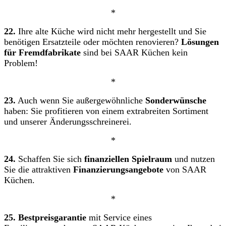
*
22.
Ihre alte Küche wird nicht mehr hergestellt und Sie
benötigen Ersatzteile oder möchten renovieren?
Lösungen
für Fremdfabrikate
sind bei SAAR Küchen kein
Problem!
*
23.
Auch wenn Sie außergewöhnliche
Sonderwünsche
haben: Sie profitieren von einem extrabreiten Sortiment
und unserer Änderungsschreinerei.
*
24.
Schaffen Sie sich
finanziellen Spielraum
und nutzen
Sie die attraktiven
Finanzierungsangebote
von SAAR
Küchen.
*
25.
Bestpreisgarantie
mit Service eines