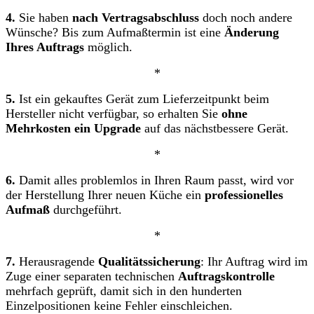
4.
Sie haben
nach Vertragsabschluss
doch noch andere
Wünsche? Bis zum Aufmaßtermin ist eine
Änderung
Ihres Auftrags
möglich.
*
5.
Ist ein gekauftes Gerät zum Lieferzeitpunkt beim
Hersteller nicht verfügbar, so erhalten Sie
ohne
Mehrkosten ein Upgrade
auf das nächstbessere Gerät.
*
6.
Damit alles problemlos in Ihren Raum passt, wird vor
der Herstellung Ihrer neuen Küche ein
professionelles
Aufmaß
durchgeführt.
*
7.
Herausragende
Qualitätssicherung
: Ihr Auftrag wird im
Zuge einer separaten technischen
Auftragskontrolle
mehrfach geprüft, damit sich in den hunderten
Einzelpositionen keine Fehler einschleichen.