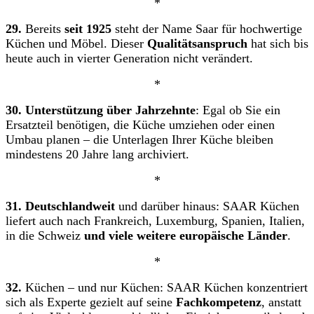
*
29.
Bereits
seit 1925
steht der Name Saar für hochwertige
Küchen und Möbel. Dieser
Qualitätsanspruch
hat sich bis
heute auch in vierter Generation nicht verändert.
*
30. Unterstützung über Jahrzehnte
: Egal ob Sie ein
Ersatzteil benötigen, die Küche umziehen oder einen
Umbau planen – die Unterlagen Ihrer Küche bleiben
mindestens 20 Jahre lang archiviert.
*
31.
Deutschlandweit
und darüber hinaus: SAAR Küchen
liefert auch nach Frankreich, Luxemburg, Spanien, Italien,
in die Schweiz
und viele weitere europäische Länder
.
*
32.
Küchen – und nur Küchen: SAAR Küchen konzentriert
sich als Experte gezielt auf seine
Fachkompetenz
, anstatt