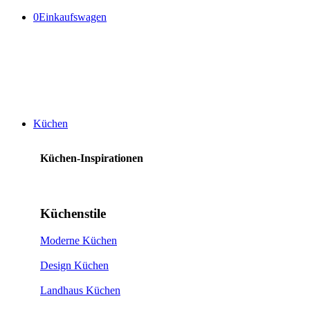
0
Einkaufswagen
Küchen
Küchen-Inspirationen
Küchenstile
Moderne Küchen
Design Küchen
Landhaus Küchen