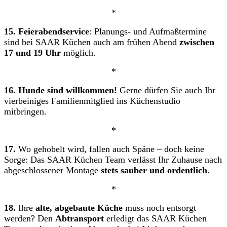
*
15.
Feierabendservice
: Planungs- und Aufmaßtermine
sind bei SAAR Küchen auch am frühen Abend
zwischen
17 und 19 Uhr
möglich.
*
16. Hunde sind willkommen!
Gerne dürfen Sie auch Ihr
vierbeiniges Familienmitglied ins Küchenstudio
mitbringen.
*
17.
Wo gehobelt wird, fallen auch Späne – doch keine
Sorge: Das SAAR Küchen Team verlässt Ihr Zuhause nach
abgeschlossener Montage
stets sauber und ordentlich
.
*
18.
Ihre
alte, abgebaute Küche
muss noch entsorgt
werden? Den
Abtransport
erledigt das SAAR Küchen