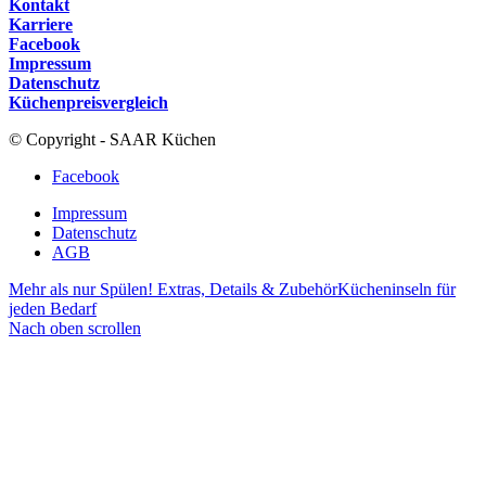
Kontakt
Karriere
Facebook
Impressum
Datenschutz
Küchenpreisvergleich
© Copyright - SAAR Küchen
Facebook
Impressum
Datenschutz
AGB
Mehr als nur Spülen! Extras, Details & Zubehör
Kücheninseln für
jeden Bedarf
Nach oben scrollen