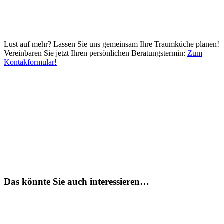
Lust auf mehr? Lassen Sie uns gemeinsam Ihre Traumküche planen!
Vereinbaren Sie jetzt Ihren persönlichen Beratungstermin:
Zum
Kontakformular!
Das könnte Sie auch interessieren…