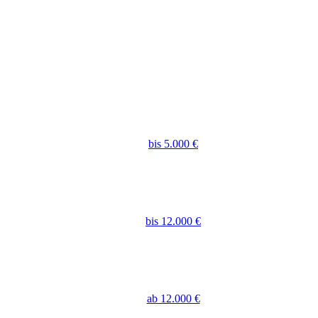
bis 5.000 €
bis 12.000 €
ab 12.000 €