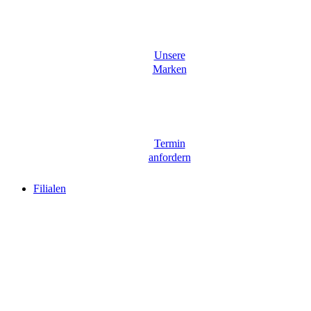
Unsere
Marken
Termin
anfordern
Filialen