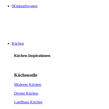
0
Einkaufswagen
Küchen
Küchen-Inspirationen
Küchenstile
Moderne Küchen
Design Küchen
Landhaus Küchen