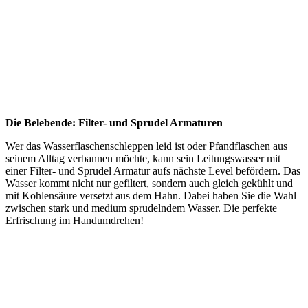
Die Belebende: Filter- und Sprudel Armaturen
Wer das Wasserflaschenschleppen leid ist oder Pfandflaschen aus
seinem Alltag verbannen möchte, kann sein Leitungswasser mit
einer Filter- und Sprudel Armatur aufs nächste Level befördern. Das
Wasser kommt nicht nur gefiltert, sondern auch gleich gekühlt und
mit Kohlensäure versetzt aus dem Hahn. Dabei haben Sie die Wahl
zwischen stark und medium sprudelndem Wasser. Die perfekte
Erfrischung im Handumdrehen!