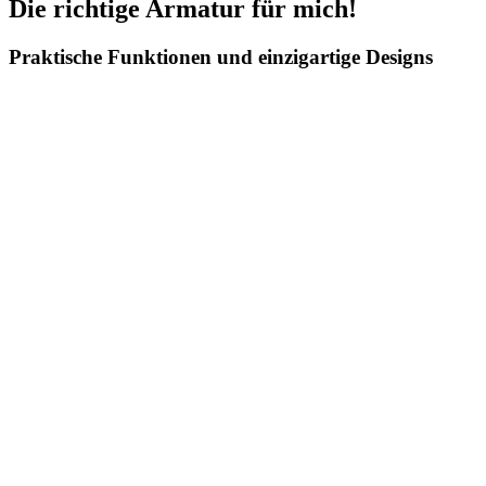
Die richtige Armatur für mich!
Praktische Funktionen und einzigartige Designs