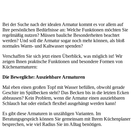
Bei der Suche nach der idealen Armatur kommt es vor allem auf
Ihre persönlichen Bedürfnisse an: Welche Funktionen möchten Sie
regelmäßig nutzen? Müssen bauliche Besonderheiten beachtet
werden? Und soll die Armatur sogar noch mehr können, als bloß
normales Warm- und Kaltwasser spenden?
Verschaffen Sie sich jetzt einen Überblick, was möglich ist! Wir
zeigen Ihnen praktische Funktionen und besondere Formen von
Küchenarmaturen:
Die Bewegliche: Ausziehbare Armaturen
Mal eben einen großen Topf mit Wasser befüllen, obwohl gerade
Geschirr im Spülbecken steht? Das Becken bis in die letzten Ecken
abbrausen? Kein Problem, wenn die Armatur einen ausziehbaren
Schlauch hat oder einfach flexibel ausgehängt werden kann!
Es gibt diese Armaturen in unzähligen Varianten. Im
Beratungsgespräch können Sie gemeinsam mit Ihrem Küchenplaner
besprechen, wie viel Radius Sie im Alltag benötigen.