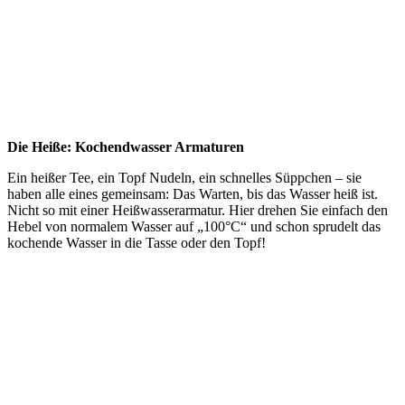
Die Heiße: Kochendwasser Armaturen
Ein heißer Tee, ein Topf Nudeln, ein schnelles Süppchen – sie
haben alle eines gemeinsam: Das Warten, bis das Wasser heiß ist.
Nicht so mit einer Heißwasserarmatur. Hier drehen Sie einfach den
Hebel von normalem Wasser auf „100°C“ und schon sprudelt das
kochende Wasser in die Tasse oder den Topf!