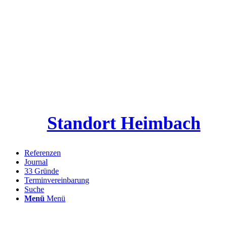
Standort Heimbach
Referenzen
Journal
33 Gründe
Terminvereinbarung
Suche
Menü
Menü