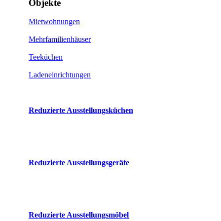
Objekte
Mietwohnungen
Mehrfamilienhäuser
Teeküchen
Ladeneinrichtungen
Reduzierte Ausstellungsküchen
Reduzierte Ausstellungsgeräte
Reduzierte Ausstellungsmöbel