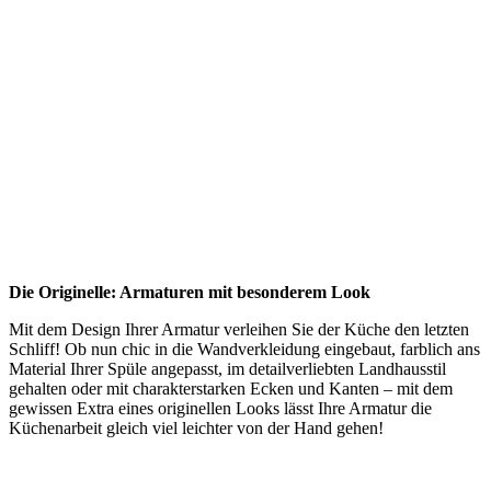
Die Originelle: Armaturen mit besonderem Look
Mit dem Design Ihrer Armatur verleihen Sie der Küche den letzten
Schliff! Ob nun chic in die Wandverkleidung eingebaut, farblich ans
Material Ihrer Spüle angepasst, im detailverliebten Landhausstil
gehalten oder mit charakterstarken Ecken und Kanten – mit dem
gewissen Extra eines originellen Looks lässt Ihre Armatur die
Küchenarbeit gleich viel leichter von der Hand gehen!