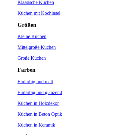
Klassische Küchen
Küchen mit Kochinsel
Größen
Kleine Küchen
Mittelgroße Küchen
Große Küchen
Farben
Einfarbig und matt
Einfarbig und glänzend
Küchen in Holzdekor
Küchen in Beton Optik
Küchen in Keramik