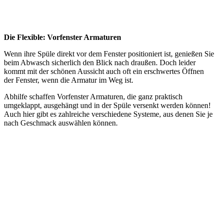
Die Flexible: Vorfenster Armaturen
Wenn ihre Spüle direkt vor dem Fenster positioniert ist, genießen Sie
beim Abwasch sicherlich den Blick nach draußen. Doch leider
kommt mit der schönen Aussicht auch oft ein erschwertes Öffnen
der Fenster, wenn die Armatur im Weg ist.
Abhilfe schaffen Vorfenster Armaturen, die ganz praktisch
umgeklappt, ausgehängt und in der Spüle versenkt werden können!
Auch hier gibt es zahlreiche verschiedene Systeme, aus denen Sie je
nach Geschmack auswählen können.