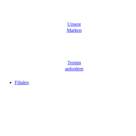
Unsere
Marken
Termin
anfordern
Filialen