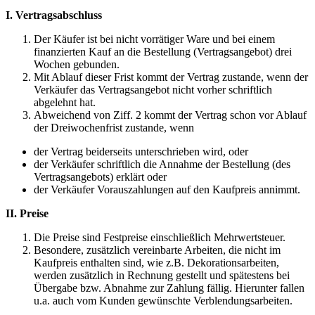
I. Vertragsabschluss
Der Käufer ist bei nicht vorrätiger Ware und bei einem
finanzierten Kauf an die Bestellung (Vertragsangebot) drei
Wochen gebunden.
Mit Ablauf dieser Frist kommt der Vertrag zustande, wenn der
Verkäufer das Vertragsangebot nicht vorher schriftlich
abgelehnt hat.
Abweichend von Ziff. 2 kommt der Vertrag schon vor Ablauf
der Dreiwochenfrist zustande, wenn
der Vertrag beiderseits unterschrieben wird, oder
der Verkäufer schriftlich die Annahme der Bestellung (des
Vertragsangebots) erklärt oder
der Verkäufer Vorauszahlungen auf den Kaufpreis annimmt.
II. Preise
Die Preise sind Festpreise einschließlich Mehrwertsteuer.
Besondere, zusätzlich vereinbarte Arbeiten, die nicht im
Kaufpreis enthalten sind, wie z.B. Dekorationsarbeiten,
werden zusätzlich in Rechnung gestellt und spätestens bei
Übergabe bzw. Abnahme zur Zahlung fällig. Hierunter fallen
u.a. auch vom Kunden gewünschte Verblendungsarbeiten.