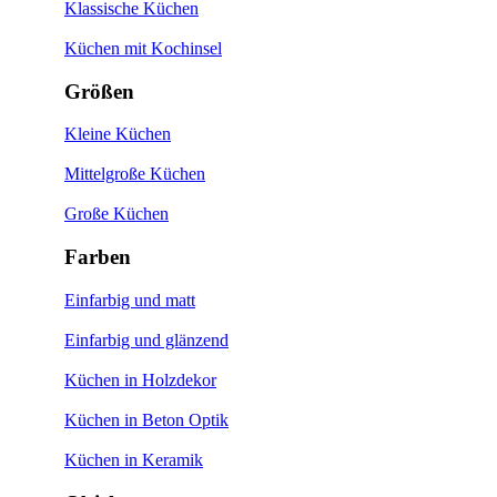
Klassische Küchen
Küchen mit Kochinsel
Größen
Kleine Küchen
Mittelgroße Küchen
Große Küchen
Farben
Einfarbig und matt
Einfarbig und glänzend
Küchen in Holzdekor
Küchen in Beton Optik
Küchen in Keramik