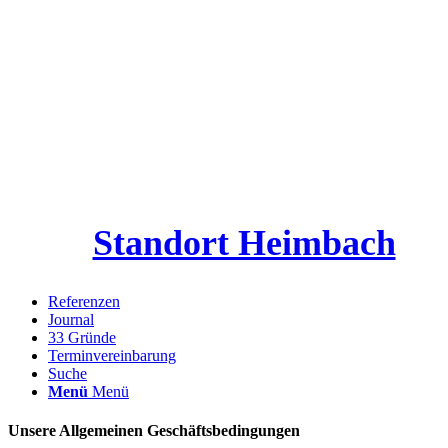
Standort Heimbach
Referenzen
Journal
33 Gründe
Terminvereinbarung
Suche
Menü
Menü
Unsere Allgemeinen Geschäftsbedingungen