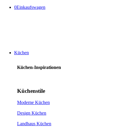
0
Einkaufswagen
Küchen
Küchen-Inspirationen
Küchenstile
Moderne Küchen
Design Küchen
Landhaus Küchen