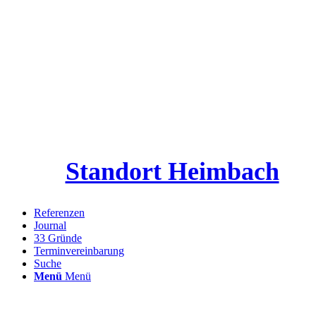
Standort Heimbach
Referenzen
Journal
33 Gründe
Terminvereinbarung
Suche
Menü
Menü