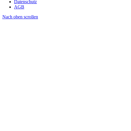
Datenschutz
AGB
Nach oben scrollen