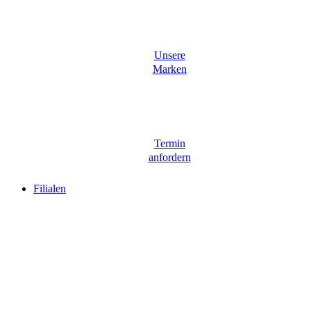
Unsere
Marken
Termin
anfordern
Filialen