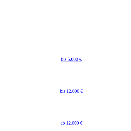
bis 5.000 €
bis 12.000 €
ab 12.000 €