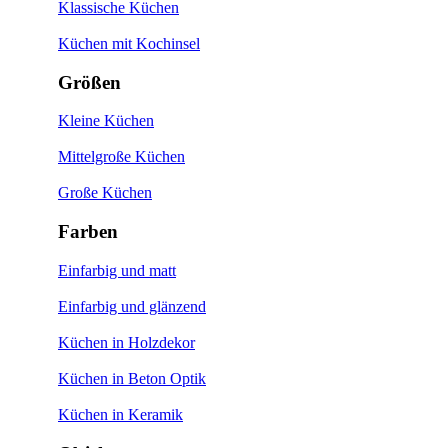
Klassische Küchen
Küchen mit Kochinsel
Größen
Kleine Küchen
Mittelgroße Küchen
Große Küchen
Farben
Einfarbig und matt
Einfarbig und glänzend
Küchen in Holzdekor
Küchen in Beton Optik
Küchen in Keramik