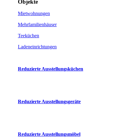
Objekte
Mietwohnungen
Mehrfamilienhäuser
Teeküchen
Ladeneinrichtungen
Reduzierte Ausstellungsküchen
Reduzierte Ausstellungsgeräte
Reduzierte Ausstellungsmöbel