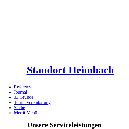
Standort Heimbach
Referenzen
Journal
33 Gründe
Terminvereinbarung
Suche
Menü
Menü
Unsere Serviceleistungen