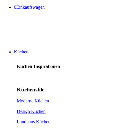
0
Einkaufswagen
Küchen
Küchen-Inspirationen
Küchenstile
Moderne Küchen
Design Küchen
Landhaus Küchen