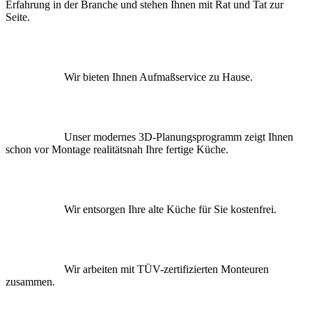
Erfahrung in der Branche und stehen Ihnen mit Rat und Tat zur
Seite.
Wir bieten Ihnen Aufmaßservice zu Hause.
Unser modernes 3D-Planungsprogramm zeigt Ihnen
schon vor Montage realitätsnah Ihre fertige Küche.
Wir entsorgen Ihre alte Küche für Sie kostenfrei.
Wir arbeiten mit TÜV-zertifizierten Monteuren
zusammen.