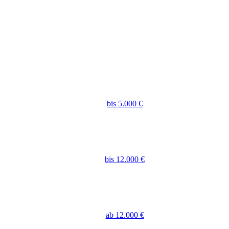
bis 5.000 €
bis 12.000 €
ab 12.000 €