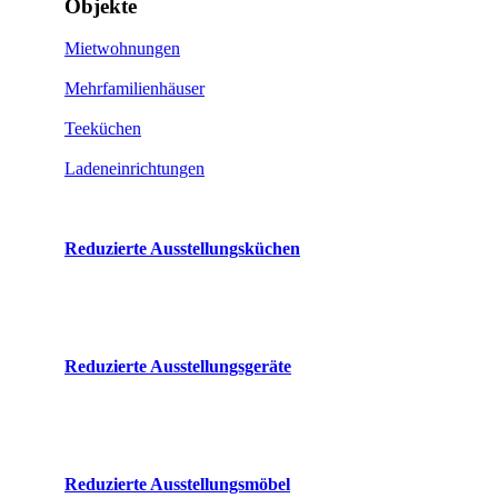
Objekte
Mietwohnungen
Mehrfamilienhäuser
Teeküchen
Ladeneinrichtungen
Reduzierte Ausstellungsküchen
Reduzierte Ausstellungsgeräte
Reduzierte Ausstellungsmöbel