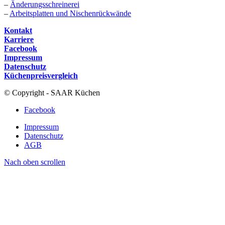
–
Änderungsschreinerei
–
Arbeitsplatten und Nischenrückwände
Kontakt
Karriere
Facebook
Impressum
Datenschutz
Küchenpreisvergleich
© Copyright - SAAR Küchen
Facebook
Impressum
Datenschutz
AGB
Nach oben scrollen