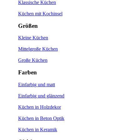
Klassische Küchen
Küchen mit Kochinsel
Größen
Kleine Küchen
Mittelgroße Küchen
Große Küchen
Farben
Einfarbig und matt
Einfarbig und glänzend
Küchen in Holzdekor
Küchen in Beton Optik
Küchen in Keramik