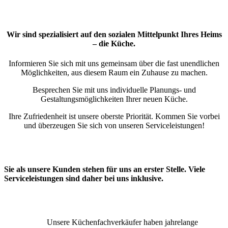
Wir sind spezialisiert auf den sozialen Mittelpunkt Ihres Heims
– die Küche.
Informieren Sie sich mit uns gemeinsam über die fast unendlichen
Möglichkeiten, aus diesem Raum ein Zuhause zu machen.
Besprechen Sie mit uns individuelle Planungs- und
Gestaltungsmöglichkeiten Ihrer neuen Küche.
Ihre Zufriedenheit ist unsere oberste Priorität. Kommen Sie vorbei
und überzeugen Sie sich von unseren Serviceleistungen!
Sie als unsere Kunden stehen für uns an erster Stelle. Viele
Serviceleistungen sind daher bei uns inklusive.
Unsere Küchenfachverkäufer haben jahrelange