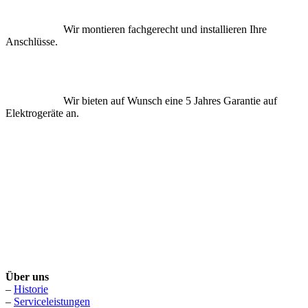
Wir montieren fachgerecht und installieren Ihre
Anschlüsse.
Wir bieten auf Wunsch eine 5 Jahres Garantie auf
Elektrogeräte an.
Über uns
–
Historie
–
Serviceleistungen