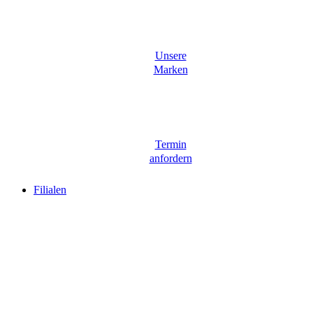
Unsere
Marken
Termin
anfordern
Filialen