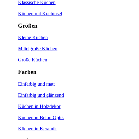
Klassische Küchen
Küchen mit Kochinsel
Größen
Kleine Küchen
Mittelgroße Küchen
Große Küchen
Farben
Einfarbig und matt
Einfarbig und glänzend
Küchen in Holzdekor
Küchen in Beton Optik
Küchen in Keramik