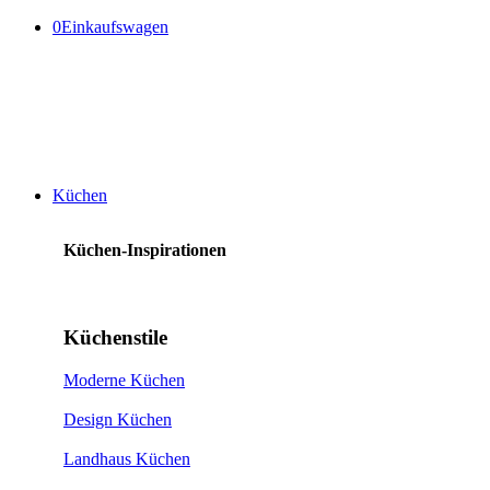
0
Einkaufswagen
Küchen
Küchen-Inspirationen
Küchenstile
Moderne Küchen
Design Küchen
Landhaus Küchen