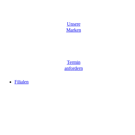
Unsere
Marken
Termin
anfordern
Filialen