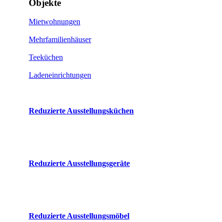
Objekte
Mietwohnungen
Mehrfamilienhäuser
Teeküchen
Ladeneinrichtungen
Reduzierte Ausstellungsküchen
Reduzierte Ausstellungsgeräte
Reduzierte Ausstellungsmöbel