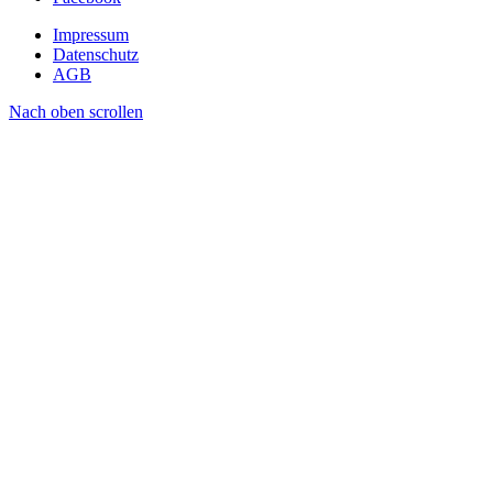
Impressum
Datenschutz
AGB
Nach oben scrollen