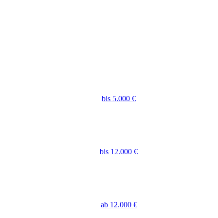
bis 5.000 €
bis 12.000 €
ab 12.000 €