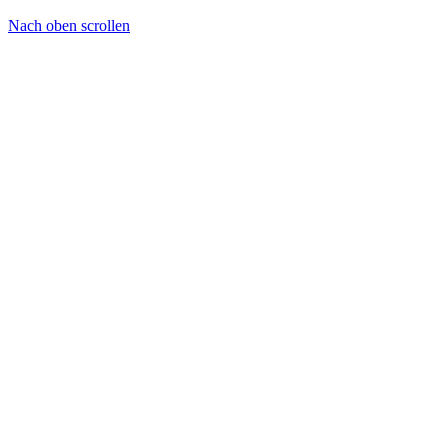
Nach oben scrollen