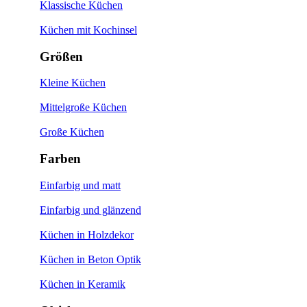
Klassische Küchen
Küchen mit Kochinsel
Größen
Kleine Küchen
Mittelgroße Küchen
Große Küchen
Farben
Einfarbig und matt
Einfarbig und glänzend
Küchen in Holzdekor
Küchen in Beton Optik
Küchen in Keramik