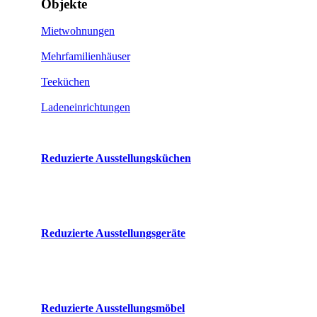
Objekte
Mietwohnungen
Mehrfamilienhäuser
Teeküchen
Ladeneinrichtungen
Reduzierte Ausstellungsküchen
Reduzierte Ausstellungsgeräte
Reduzierte Ausstellungsmöbel