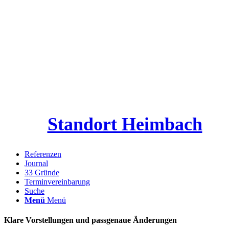
Standort Heimbach
Referenzen
Journal
33 Gründe
Terminvereinbarung
Suche
Menü
Menü
Klare Vorstellungen und passgenaue Änderungen