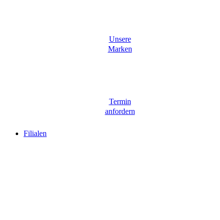
Unsere
Marken
Termin
anfordern
Filialen