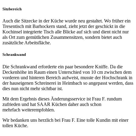
Sitzbereich
Auch die Sitzecke in der Küche wurde neu gestaltet. Wo früher ein
Tresentisch mit Barhockern stand, zieht jetzt der geschickt in die
Kochinsel integrierte Tisch alle Blicke auf sich und dient nicht nur
als Ort zum gemütlichen Zusammensitzen, sondern bietet auch
zusätzliche Arbeitsfläche.
Schrankwand
Die Schrankwand erforderte ein paar besondere Kniffe. Da die
Deckenhöhe im Raum einen Unterschied von 10 cm zwischen dem
vorderen und hinteren Bereich aufweist, musste der Hochschrank in
der hauseigenen Schreinerei in Heimbach so angepasst werden, dass
dies nun nicht mehr sichtbar ist.
Mit dem Ergebnis dieses Änderungsservice ist Frau F. rundum
zufrieden und hat SAAR Küchen daher auch schon
mehrfach weiterempfohlen.
Wir bedanken uns herzlich bei Frau F. Eine tolle Kundin mit einer
tollen Küche.