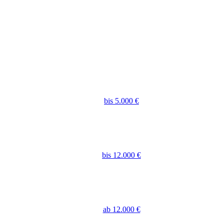
bis 5.000 €
bis 12.000 €
ab 12.000 €