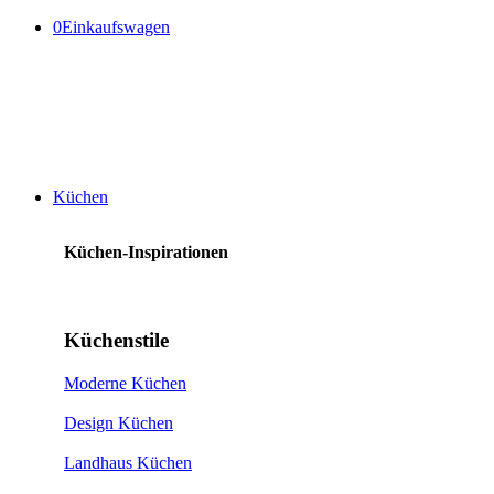
0
Einkaufswagen
Küchen
Küchen-Inspirationen
Küchenstile
Moderne Küchen
Design Küchen
Landhaus Küchen