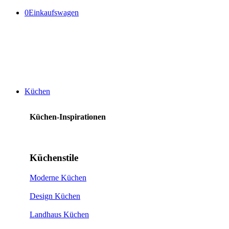
0
Einkaufswagen
Küchen
Küchen-Inspirationen
Küchenstile
Moderne Küchen
Design Küchen
Landhaus Küchen