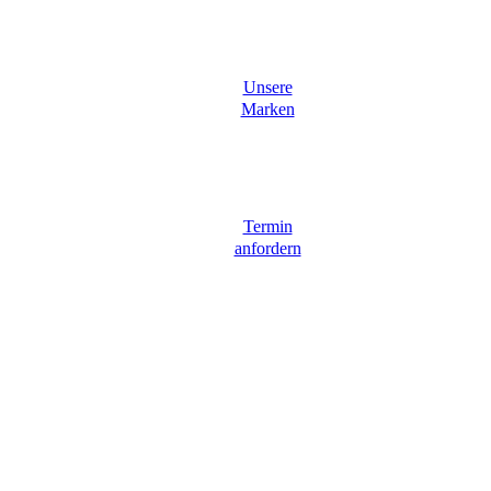
Unsere
Marken
Termin
anfordern