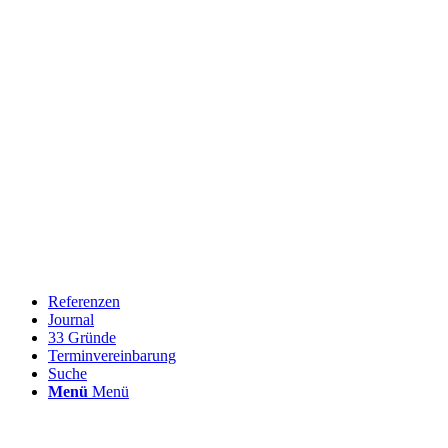
Referenzen
Journal
33 Gründe
Terminvereinbarung
Suche
Menü
Menü