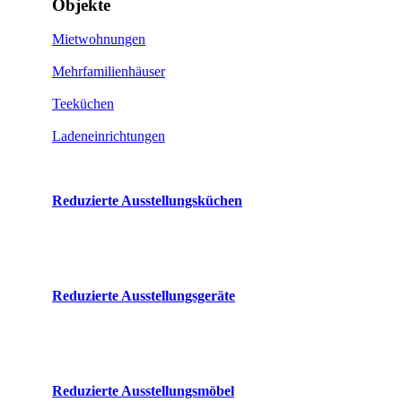
Objekte
Mietwohnungen
Mehrfamilienhäuser
Teeküchen
Ladeneinrichtungen
Reduzierte Ausstellungsküchen
Reduzierte Ausstellungsgeräte
Reduzierte Ausstellungsmöbel