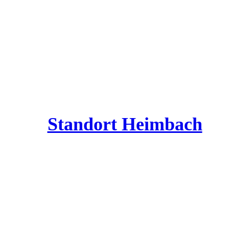
Standort Heimbach