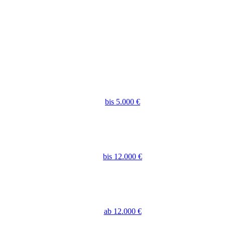
bis 5.000 €
bis 12.000 €
ab 12.000 €