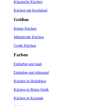
Klassische Küchen
Küchen mit Kochinsel
Größen
Kleine Küchen
Mittelgroße Küchen
Große Küchen
Farben
Einfarbig und matt
Einfarbig und glänzend
Küchen in Holzdekor
Küchen in Beton Optik
Küchen in Keramik