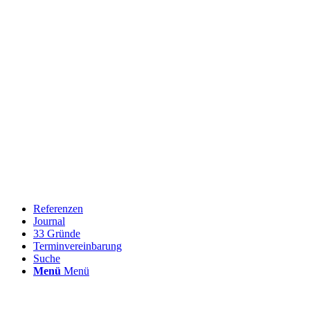
Referenzen
Journal
33 Gründe
Terminvereinbarung
Suche
Menü
Menü