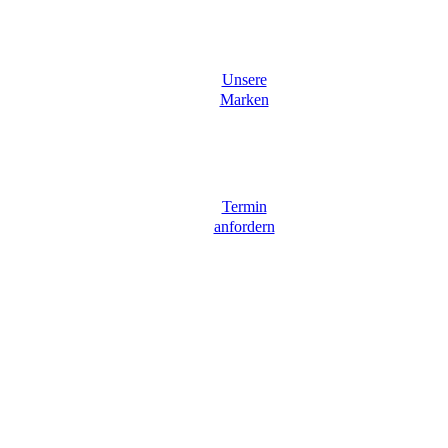
Unsere
Marken
Termin
anfordern