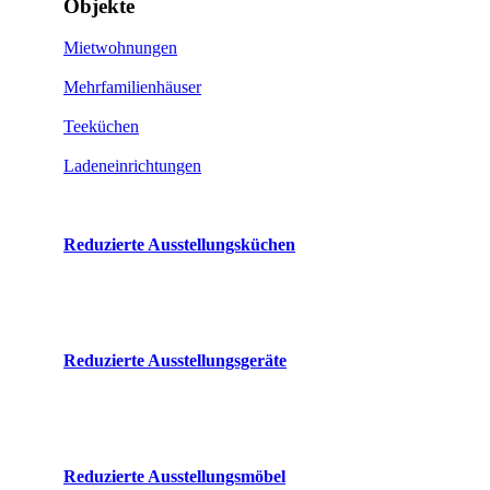
Objekte
Mietwohnungen
Mehrfamilienhäuser
Teeküchen
Ladeneinrichtungen
Reduzierte Ausstellungsküchen
Reduzierte Ausstellungsgeräte
Reduzierte Ausstellungsmöbel