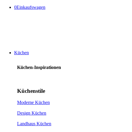
0
Einkaufswagen
Küchen
Küchen-Inspirationen
Küchenstile
Moderne Küchen
Design Küchen
Landhaus Küchen