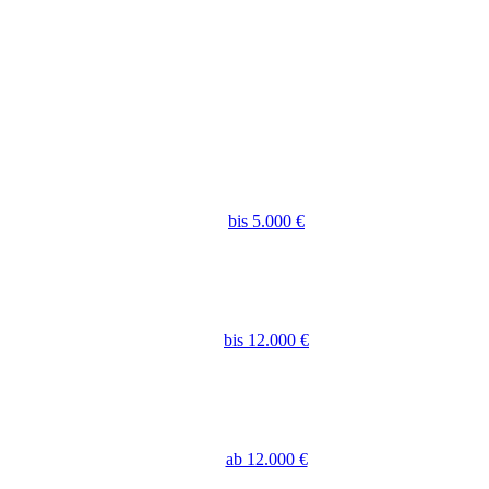
bis 5.000 €
bis 12.000 €
ab 12.000 €