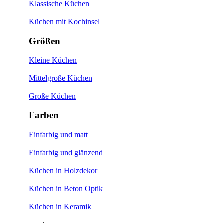
Klassische Küchen
Küchen mit Kochinsel
Größen
Kleine Küchen
Mittelgroße Küchen
Große Küchen
Farben
Einfarbig und matt
Einfarbig und glänzend
Küchen in Holzdekor
Küchen in Beton Optik
Küchen in Keramik