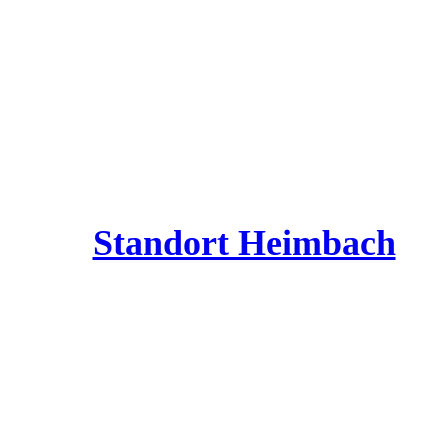
Standort Heimbach