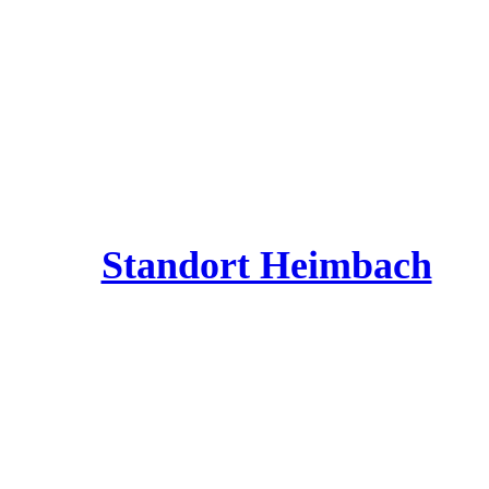
Standort Heimbach