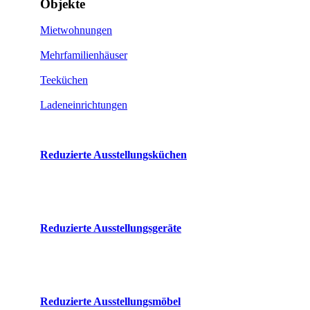
Objekte
Mietwohnungen
Mehrfamilienhäuser
Teeküchen
Ladeneinrichtungen
Reduzierte Ausstellungsküchen
Reduzierte Ausstellungsgeräte
Reduzierte Ausstellungsmöbel