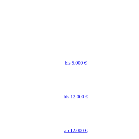
bis 5.000 €
bis 12.000 €
ab 12.000 €