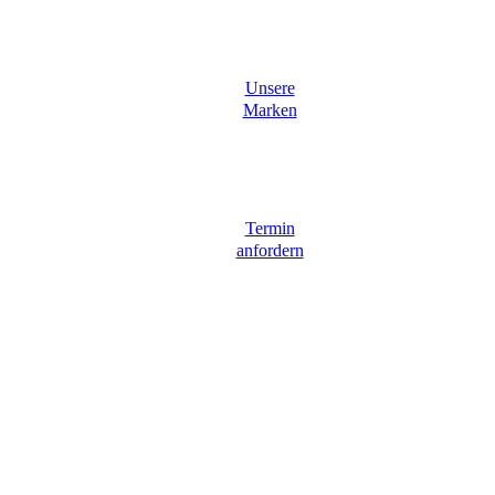
Unsere
Marken
Termin
anfordern