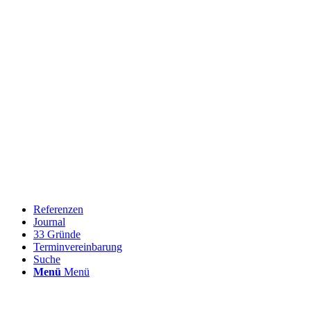
Referenzen
Journal
33 Gründe
Terminvereinbarung
Suche
Menü
Menü