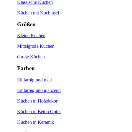
Klassische Küchen
Küchen mit Kochinsel
Größen
Kleine Küchen
Mittelgroße Küchen
Große Küchen
Farben
Einfarbig und matt
Einfarbig und glänzend
Küchen in Holzdekor
Küchen in Beton Optik
Küchen in Keramik