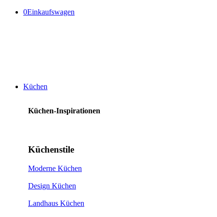
0
Einkaufswagen
Küchen
Küchen-Inspirationen
Küchenstile
Moderne Küchen
Design Küchen
Landhaus Küchen